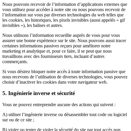
Nous pouvons recevoir de l’information d’applications externes que
vous utilisez pour accéder à notre site ou nous pouvons recevoir de
l’information sur vous par diverses technologies du web telles que
les cookies, les historiques, les pixels invisibles (aussi appelés « gif
invisibles »), les balises et autres.
Nous utilisons l’information recueillie auprès de vous pour vous
assurer une bonne expérience sur le site. Nous pouvons aussi tracer
certaines informations passives reçues pour améliorer notre
marketing et analytique et, pour ce faire, il se peut que nous
travaillions avec des fournisseurs tiers, incluant d’autres
commerçants.
Si vous désirez bloquer notre accès à toute information passive que
nous recevons de l’utilisation de diverses technologies, vous pouvez
choisir d’inactiver les cookies dans votre navigateur web.
5. Ingénierie inverse et sécurité
Vous ne pouvez entreprendre aucune des actions qui suivent :
A) utiliser l’ingénierie inverse ou désassembler tout code ou logiciel
sur ou de ce site ;
B) violer ou tenter de violer la sécurité du site par tout accès non