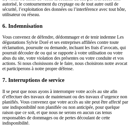
autorisé, le contournement du cryptage ou de tout autre outil de
sécurité, l’exploitation des données ou l’interférence avec tout hôte,
utilisateur ou réseau.
6. Indemnisation
Vous convenez de défendre, dédommager et de tenir indemne Les
dégustations Sylvie Doré et ses entreprises affiliées contre toute
réclamation, poursuite ou demande, incluant les frais d’avocats, qui
pourrait découler de ou qui se rapporte à votre utilisation ou votre
abus du site, votre violation des présentes ou votre conduite et vos
actions. Si nous choisissons de le faire, nous choisirons notre avocat
et participerons à notre propre défense.
7. Interruptions de service
Il se peut que nous ayons à interrompre votre accès au site afin
d’effectuer des travaux de maintenant ou des travaux d’urgence non
planifiés. Vous convenez que votre accès au site peut être affecté par
une indisponibilité non planifiée ou non anticipée, pour quelque
raison que ce soit, et que nous ne serons en aucun cas tenus
responsables de dommages ou de pertes découlant de cette
indisponibilité.