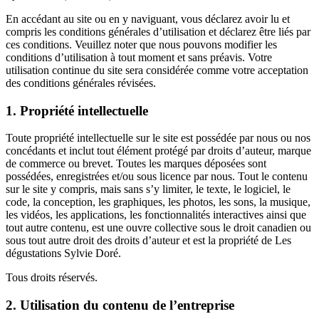
En accédant au site ou en y naviguant, vous déclarez avoir lu et
compris les conditions générales d’utilisation et déclarez être liés par
ces conditions. Veuillez noter que nous pouvons modifier les
conditions d’utilisation à tout moment et sans préavis. Votre
utilisation continue du site sera considérée comme votre acceptation
des conditions générales révisées.
1. Propriété intellectuelle
Toute propriété intellectuelle sur le site est possédée par nous ou nos
concédants et inclut tout élément protégé par droits d’auteur, marque
de commerce ou brevet. Toutes les marques déposées sont
possédées, enregistrées et/ou sous licence par nous. Tout le contenu
sur le site y compris, mais sans s’y limiter, le texte, le logiciel, le
code, la conception, les graphiques, les photos, les sons, la musique,
les vidéos, les applications, les fonctionnalités interactives ainsi que
tout autre contenu, est une ouvre collective sous le droit canadien ou
sous tout autre droit des droits d’auteur et est la propriété de Les
dégustations Sylvie Doré.
Tous droits réservés.
2. Utilisation du contenu de l’entreprise