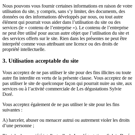
Nous pouvons vous fournir certaines informations en raison de votre
utilisation du site, y compris, sans s’y limiter, des documents, des
données ou des informations développés par nous, ou tout autre
élément qui pourrait vous aider dans l’utilisation du site ou des
services (le « contenu de l’entreprise »). Le contenu de l’entreprise
ne peut être utilisé pour aucun autre objet que l’utilisation du site et
des services offerts sur le site. Rien dans les présentes ne peut être
interprété comme vous attribuant une licence ou des droits de
propriété intellectuelle.
3. Utilisation acceptable du site
Vous acceptez de ne pas utiliser le site pour des fins illicites ou toute
autre fin interdite en vertu de la présente clause. Vous acceptez de ne
pas utiliser le site de quelconque façon qui pourrait nuire au site, aux
services ou à l’activité commerciale de Les dégustations Sylvie
Doré.
Vous acceptez également de ne pas utiliser le site pour les fins
suivantes :
A) harceler, abuser ou menacer autrui ou autrement violer les droits
d’une personne ;