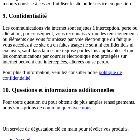
recours consiste à cesser d’utiliser le site ou le service en question.
9. Confidentialité
Les communications via internet sont sujettes à interception, perte ou
altération, par conséquent, vous reconnaissez que les renseignements
ou éléments que vous fournissez par voie électronique du fait que
vous accédez à ce site ou en faites usage ne sont ni confidentiels ni
exclusifs, sauf dans la mesure requise par les lois applicables et que
les communications par courrier électronique non protégées sur
internet peuvent être interceptées, altérées ou se perdre.
Pour plus d’information, veuillez consulter notre
politique de
confidentialité.
10. Questions et informations additionnelles
Pour toute question ou pour obtenir de plus amples renseignements,
nous vous prions de
communiquer avec nous
.
Un service de dégustation clé en main pour révéler vos produits.
Accueil