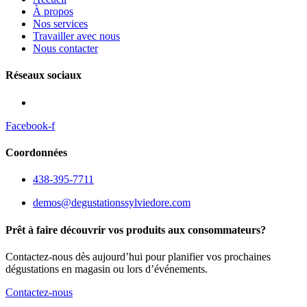
À propos
Nos services
Travailler avec nous
Nous contacter
Réseaux sociaux
Facebook-f
Coordonnées
438-395-7711
demos@degustationssylviedore.com
Prêt à faire découvrir vos produits aux consommateurs?
Contactez-nous dès aujourd’hui pour planifier vos prochaines
dégustations en magasin ou lors d’événements.
Contactez-nous