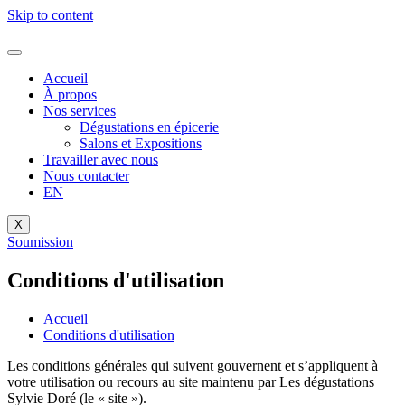
Skip to content
Accueil
À propos
Nos services
Dégustations en épicerie
Salons et Expositions
Travailler avec nous
Nous contacter
EN
X
Soumission
Conditions d'utilisation
Accueil
Conditions d'utilisation
Les conditions générales qui suivent gouvernent et s’appliquent à
votre utilisation ou recours au site maintenu par Les dégustations
Sylvie Doré (le « site »).