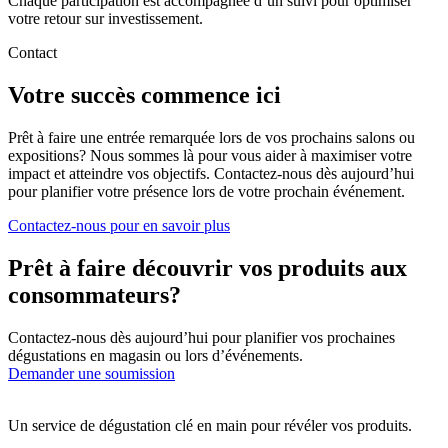
Chaque participation est accompagnée d’un suivi pour optimiser
votre retour sur investissement.
Contact
Votre succès commence ici
Prêt à faire une entrée remarquée lors de vos prochains salons ou
expositions? Nous sommes là pour vous aider à maximiser votre
impact et atteindre vos objectifs. Contactez-nous dès aujourd’hui
pour planifier votre présence lors de votre prochain événement.
Contactez-nous pour en savoir plus
Prêt à faire découvrir vos produits aux
consommateurs?
Contactez-nous dès aujourd’hui pour planifier vos prochaines
dégustations en magasin ou lors d’événements.
Demander une soumission
Un service de dégustation clé en main pour révéler vos produits.