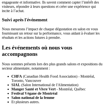
engageante et informative. Ils savent comment capter l’intérêt des
visiteurs, répondre à leurs questions et créer une expérience qui
incite à l’achat.
Suivi après l'événement
Nous mesurons l’impact de chaque dégustation en salon en vous
fournissant un retour sur la performance, vous aidant à évaluer les
résultats et les actions futures à prendre.
Les événements où nous vous
accompagnons
Nous sommes présents lors des plus grands salons et expositions du
secteur alimentaire, notamment :
CHFA
(Canadian Health Food Association) - Montréal,
Toronto, Vancouver
SIAL
(Salon International de l'Alimentation)
Manger Santé et Vivre Vert
- Montréal, Québec
Festival Végane de Montréal
Salon national de la femme
Et plusieurs autres.