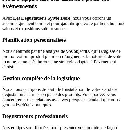
événements
Avec
Les Dégustations Sylvie Doré
, nous vous offrons un
accompagnement complet pour garantir que votre participation aux
salons et expositions soit un succès :
Planification personnalisée
Nous débutons par une analyse de vos objectifs, qu’il s’agisse de
promouvoir un produit phare ou d’augmenter la notoriété de votre
marque, et nous élaborons une stratégie adaptée à l’événement
choisi.
Gestion complète de la logistique
Nous nous occupons de tout, de l’installation de votre stand de
dégustation à la mise en place des produits. Vous pouvez vous
concentrer sur les relations avec vos prospects pendant que nous
gérons les détails pratiques.
Dégustateurs professionnels
Nos équipes sont formées pour présenter vos produits de façon