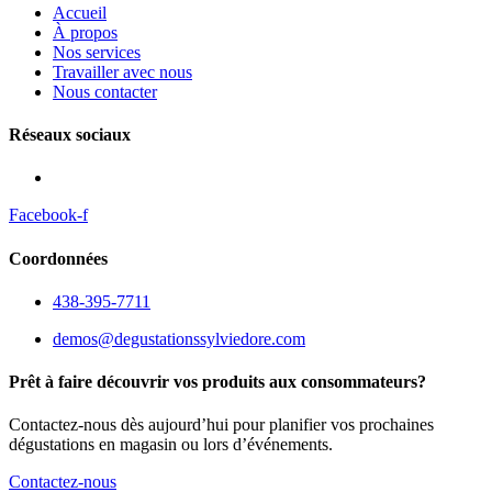
Accueil
À propos
Nos services
Travailler avec nous
Nous contacter
Réseaux sociaux
Facebook-f
Coordonnées
438-395-7711
demos@degustationssylviedore.com
Prêt à faire découvrir vos produits aux consommateurs?
Contactez-nous dès aujourd’hui pour planifier vos prochaines
dégustations en magasin ou lors d’événements.
Contactez-nous