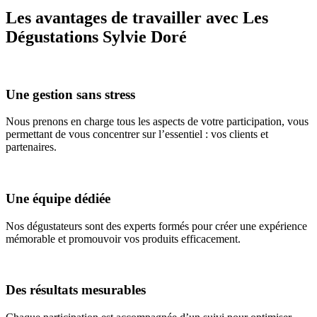
Les avantages de travailler avec Les
Dégustations Sylvie Doré
Une gestion sans stress
Nous prenons en charge tous les aspects de votre participation, vous
permettant de vous concentrer sur l’essentiel : vos clients et
partenaires.
Une équipe dédiée
Nos dégustateurs sont des experts formés pour créer une expérience
mémorable et promouvoir vos produits efficacement.
Des résultats mesurables